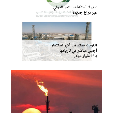
"ديوا" تستكشف النمو الدولي
عبر ذراع جديدة
الكويت تستقطب أكبر استثمار
أجنبي مباشر في تاريخها
بـ 16 مليار دولار