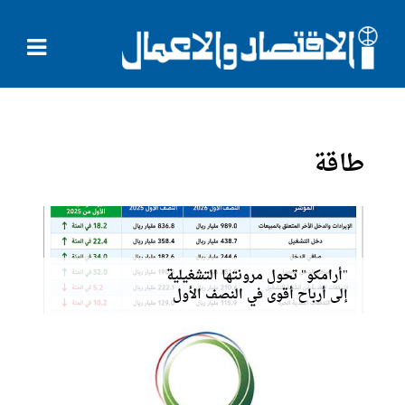
طاقة
"أرامكو" تحول مرونتها التشغيلية
إلى أرباح أقوى في النصف الأول