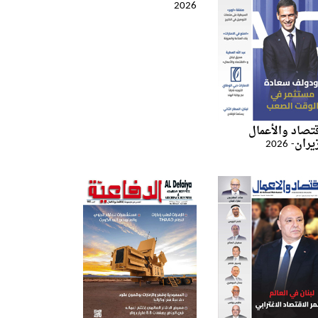
2026
قتصاد والأعمال
ان- 2026