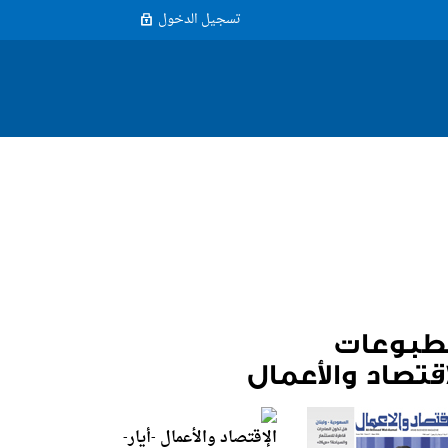
تسجيل الدخول
طبوعات
اقتصاد والأعمال
الإقتصاد والأعمال -أيار-