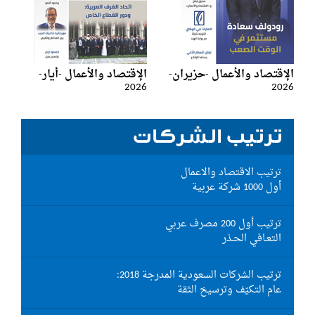
الإقتصاد والأعمال -حزيران-
الإقتصاد والأعمال -أيار-
2026
2026
ترتيب الشركات
ترتيب الاقتصاد والاعمال
أول 1000 شركة عربية
ترتيب أول 200 مصرف عربي
التعـافي الحـذر
ترتيب الشركات السعودية المدرجة 2018:
عام التكيّف وترسيخ الثقة