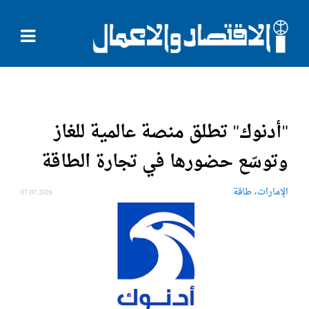
"أدنوك" تطلق منصة عالمية للغاز
وتوسّع حضورها في تجارة الطاقة
،
الإمارات
طاقة
07.07.2026