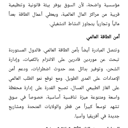
مؤسسية واضحة، لأن السوق يوفر بيئة قانونية وتنظيمية
قريبة من مراكز المال العالمية، ويعطي أعمال الطاقة بعداً
مالياً وتجارياً يتجاوز النشاط التشغيلي.
أمن الطاقة العالمي
وتتصل المبادرة أيضاً بأمن الطاقة العالمي. فالدول المستوردة
تبحث عن موردين قادرين على الالتزام بالكميات، وإدارة
الشحن، وتوفير بدائل عند حدوث اضطرابات، ودعم أمن
الإمدادات على المدى الطويل. ومع توقع نمو الطلب العالمي
على الغاز الطبيعي المسال، تصبح القدرة على إدارة محفظة
واسعة ومتنوعة ميزة تنافسية أساسية، خصوصاً في سوق
تشهد توسعاً كبيراً من قطر والولايات المتحدة ومشاريع
جديدة في أفريقيا وآسيا.