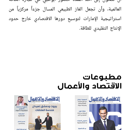
العالمية، وأن تجعل الغاز الطبيعي المسال جزءاً مركزياً من
استراتيجية الإمارات لتوسيع دورها الاقتصادي خارج حدود
الإنتاج التقليدي للطاقة.
مطبوعات
الاقتصاد والأعمال