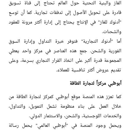
الغاز والبنية التحتية حول العالم تحتاج إلى قناة تسويق
قادرة على تحويل الأصول إلى تدفقات تجارية. كما أن توسع
"أدنوك للغاز" في الإنتاج يحتاج إلى إدارة أكثر مرونة للعقود
والشحنات.
أما "أدنوك التجارية" فتوفر خبرة التداول وإدارة السوق
الفورية والشحن. جمع هذه العناصر في مركز واحد يعطي
المجموعة قدرة أكبر على اتخاذ القرار التجاري بسرعة، وعلى
تقديم عروض أكثر تنافسية للعملاء.
أبوظبي مركزاً لتجارة الطاقة
كما تعزز هذه المنصة موقع أبوظبي كمركز لتجارة الطاقة من
خلال العمل على بناء منظومة تشمل التمويل، والتداول،
والخدمات اللوجستية، والشحن، والاستثمار الدولي.
ويحمل وجود المنصة في "أبوظبي العالمي" يحمل رسالة