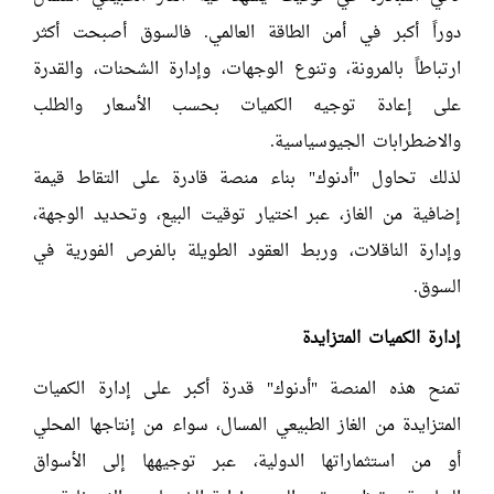
دوراً أكبر في أمن الطاقة العالمي. فالسوق أصبحت أكثر
ارتباطاً بالمرونة، وتنوع الوجهات، وإدارة الشحنات، والقدرة
على إعادة توجيه الكميات بحسب الأسعار والطلب
والاضطرابات الجيوسياسية.
لذلك تحاول "أدنوك" بناء منصة قادرة على التقاط قيمة
إضافية من الغاز، عبر اختيار توقيت البيع، وتحديد الوجهة،
وإدارة الناقلات، وربط العقود الطويلة بالفرص الفورية في
السوق.
إدارة الكميات المتزايدة
تمنح هذه المنصة "أدنوك" قدرة أكبر على إدارة الكميات
المتزايدة من الغاز الطبيعي المسال، سواء من إنتاجها المحلي
أو من استثماراتها الدولية، عبر توجيهها إلى الأسواق