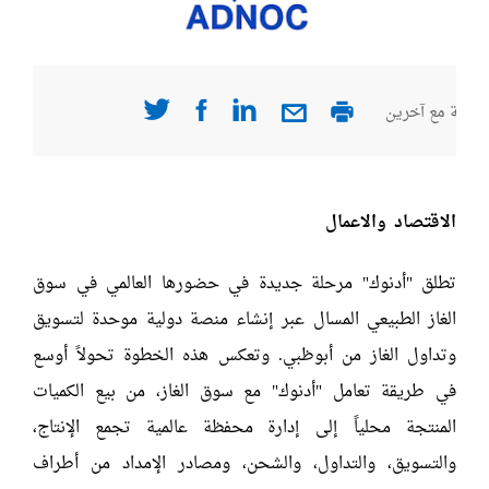
صفحة مع آخرين
الاقتصاد والاعمال
تطلق "أدنوك" مرحلة جديدة في حضورها العالمي في سوق
الغاز الطبيعي المسال عبر إنشاء منصة دولية موحدة لتسويق
وتداول الغاز من أبوظبي. وتعكس هذه الخطوة تحولاً أوسع
في طريقة تعامل "أدنوك" مع سوق الغاز، من بيع الكميات
المنتجة محلياً إلى إدارة محفظة عالمية تجمع الإنتاج،
والتسويق، والتداول، والشحن، ومصادر الإمداد من أطراف