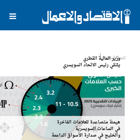
سويسرا
وزير المالية القطري
يلتقي رئيس الاتحاد السويسري
هيمنة متصاعدة للعلامات الفاخرة
في الساعات السويسرية
والخليج في صدارة الأسواق الداعمة