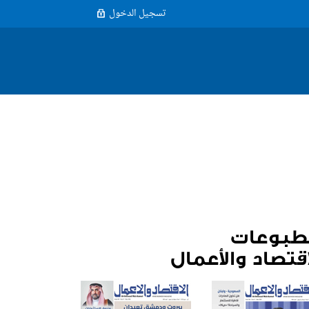
تسجيل الدخول
طبوعات
اقتصاد والأعمال