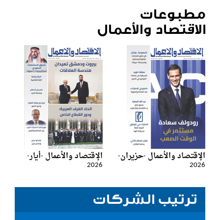
مطبوعات
الاقتصاد والأعمال
الإقتصاد والأعمال -حزيران-
الإقتصاد والأعمال -أيار-
2026
2026
ترتيب الشركات