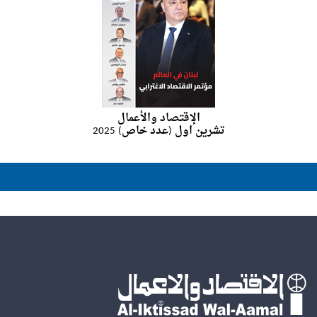
الإقتصاد والأعمال
تشرين اول (عدد خاص) 2025