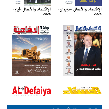
الإقتصاد والأعمال -حزيران-
الإقتصاد والأعمال -أيار-
2026
2026