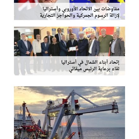
مفاوضات بين الاتحاد الأوروبي وأستراليا
لإزالة الرسوم الجمركية والحواجز التجارية
إتحاد أبناء الشمال في أستراليا
لقاء برعاية الرئيس ميقاتي