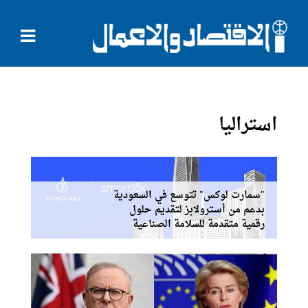
استراليا
"سمارت لوكس" تتوسع في السعودية
بدعم من أسترولابز لتقديم حلول
رقمية متقدمة للسلامة الصناعية