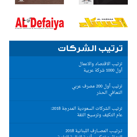
ترتيب الشركات
ترتيب الاقتصاد والاعمال
أول 1000 شركة عربية
ترتيب أول 200 مصرف عربي
التعـافي الحـذر
ترتيب الشركات السعودية المدرجة 2018:
عام التكيّف وترسيخ الثقة
تــرتيــب المصـــارف اللبنانية 2018