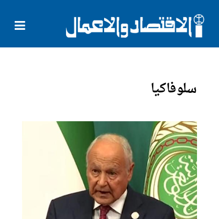
سلوفاكيا