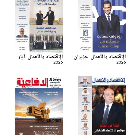
الإقتصاد والأعمال -حزيران-
الإقتصاد والأعمال -أيار-
2026
2026