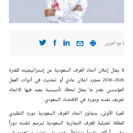
صفحة مع آخرين
لا يمثل إعلان اتحاد الغرف السعودية عن إستراتيجيته للفترة
2026–2030 مجرد اعلان عادي أو تحديث في أدوات العمل
المؤسسي بقدر ما يمثل لحظة تأسيسية يعيد فيها الاتحاد
تعريف نفسه ودوره في الاقتصاد السعودي.
للمرة الأولى، يتجاوز اتحاد الغرف السعودية دوره التقليدي
كمظلة تمثيلية للغرف التجارية السعودية ليرسم لنفسه دوراً