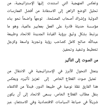
وتعكس المنهجية التي استندت إليها الإستراتيجية، من
تحليل الوضع الراهن إلى الاستفادة من أفضل الممارسات
الدولية وإشراك أصحاب المصلحة، توجهاً واضحاً نحو بناء
مؤسسة حديثة قادرة على العمل بمعايير عالمية، وهو ما
يرتبط بشكل وثيق برؤية القيادة الجديدة للاتحاد وطبيعة
عبدالله صالح كامل كصاحب رؤية وتجربة واسعة وكرجل
تخطيط وتنفيذ وتحفيز.
من الصوت إلى التأثير
يتمثل التحول الأبرز في الإستراتيجية في الانتقال من
تمثيل صوت القطاع الخاص إلى تعزيز تأثيره. ويعكس
هذا الفارق نقلة نوعية في طبيعة الدور. فبدلاً من الاكتفاء
بنقل مطالب القطاع الخاص، يسعى الاتحاد إلى أن يكون
شريكاً في صياغة السياسات الاقتصادية وفي الاستثمار، عبر