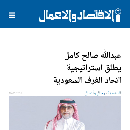
عبدالله صالح كامل
يطلق استراتيجية
اتحاد الغرف السعودية
،
السعودية
رجال وأعمال
20.05.2026