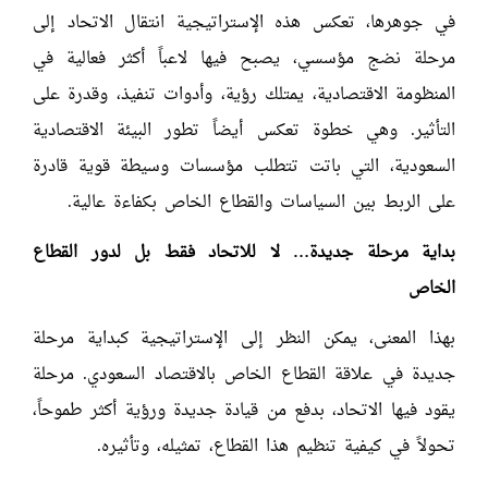
في جوهرها، تعكس هذه الإستراتيجية انتقال الاتحاد إلى
مرحلة نضج مؤسسي، يصبح فيها لاعباً أكثر فعالية في
المنظومة الاقتصادية، يمتلك رؤية، وأدوات تنفيذ، وقدرة على
التأثير. وهي خطوة تعكس أيضاً تطور البيئة الاقتصادية
السعودية، التي باتت تتطلب مؤسسات وسيطة قوية قادرة
على الربط بين السياسات والقطاع الخاص بكفاءة عالية.
بداية مرحلة جديدة… لا للاتحاد فقط بل لدور القطاع
الخاص
بهذا المعنى، يمكن النظر إلى الإستراتيجية كبداية مرحلة
جديدة في علاقة القطاع الخاص بالاقتصاد السعودي. مرحلة
يقود فيها الاتحاد، بدفع من قيادة جديدة ورؤية أكثر طموحاً،
تحولاً في كيفية تنظيم هذا القطاع، تمثيله، وتأثيره.