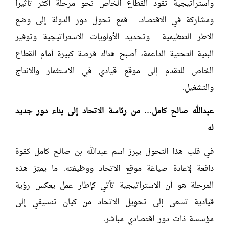
واستراتيجية تقود القطاع الخاص نحو مرحلة أكثر تأثيراً
ومشاركة في الاقتصاد. فمع تحول دور الدولة إلى وضع
الاطر التنظيمية وتحديد الأولويات الاستراتيجية وتوفير
البنية التحتية الداعمة، أصبح هناك فرصة كبيرة أمام القطاع
الخاص للتقدم إلى موقع قيادي في الاستثمار والانتاج
والتشغيل.
عبدالله صالح كامل… من رئاسة الاتحاد إلى بناء دور جديد
له
في قلب هذا التحول يبرز اسم عبدالله بن صالح كامل كقوة
دافعة لإعادة صياغة موقع الاتحاد ووظيفته. ما يميّز هذه
المرحلة هو أن الاستراتيجية تأتي كإطار عمل يعكس رؤية
قيادية تسعى إلى تحويل الاتحاد من كيان تنسيقي إلى
مؤسسة ذات دور اقتصادي مباشر.