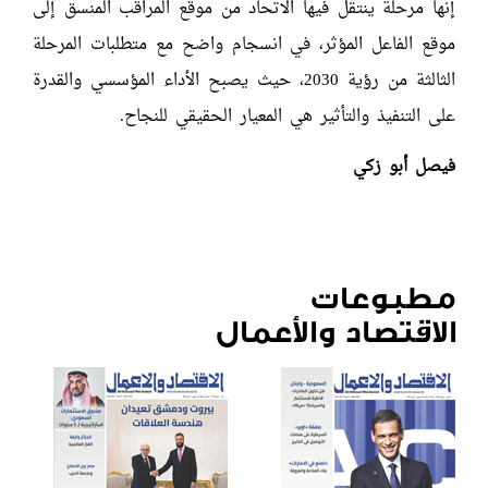
إنها مرحلة ينتقل فيها الاتحاد من موقع المراقب المنسق إلى
موقع الفاعل المؤثر، في انسجام واضح مع متطلبات المرحلة
الثالثة من رؤية 2030، حيث يصبح الأداء المؤسسي والقدرة
على التنفيذ والتأثير هي المعيار الحقيقي للنجاح.
فيصل أبو زكي
مطبوعات
الاقتصاد والأعمال