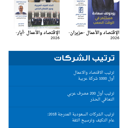
الإقتصاد والأعمال -حزيران-
الإقتصاد والأعمال -أيار-
2026
2026
ترتيب الشركات
ترتيب الاقتصاد والاعمال
أول 1000 شركة عربية
ترتيب أول 200 مصرف عربي
التعـافي الحـذر
ترتيب الشركات السعودية المدرجة 2018:
عام التكيّف وترسيخ الثقة