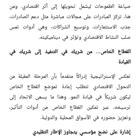
صياغة الطموحات ليشمل تحويلها إلى أثر اقتصادي. ومن
هنا، تركز المبادرات على مجالات مباشرة مثل دعم الصادرات،
جذب الاستثمارات، وتوسيع الشراكات، وهي أدوات تمس
صلب النشاط الاقتصادي وتؤثر في ديناميكيته.
القطاع الخاص… من شريك في التنفيذ إلى شريك في
القيادة
تعكس الإستراتيجية إدراكاً متقدماً بأن المرحلة المقبلة من
التحول الاقتصادي تتطلب إعادة تموضع القطاع الخاص
ليكون شريكاً في قيادة النمو. وهذا ما يسعى الاتحاد إلى
ترسيخه، عبر تمكين القطاع الخاص من أدوات التأثير،
وتعزيز حضوره في الأسواق المحلية والدولية.
إشارة على نضج مؤسسي يتجاوز الإطار التقليدي