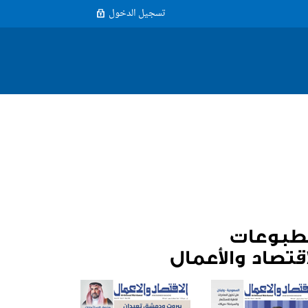
تسجيل الدخول
طبوعات
اقتصاد والأعمال