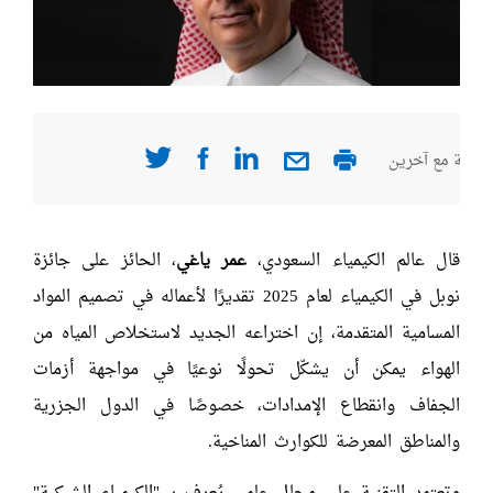
صفحة مع آخرين
قال عالم الكيمياء السعودي،
عمر ياغي
، الحائز على جائزة
نوبل في الكيمياء لعام 2025 تقديرًا لأعماله في تصميم المواد
المسامية المتقدمة، إن اختراعه الجديد لاستخلاص المياه من
الهواء يمكن أن يشكّل تحولًا نوعيًا في مواجهة أزمات
الجفاف وانقطاع الإمدادات، خصوصًا في الدول الجزرية
والمناطق المعرضة للكوارث المناخية.