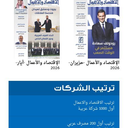
الإقتصاد والأعمال -حزيران-
الإقتصاد والأعمال -أيار-
2026
2026
ترتيب الشركات
ترتيب الاقتصاد والاعمال
أول 1000 شركة عربية
ترتيب أول 200 مصرف عربي