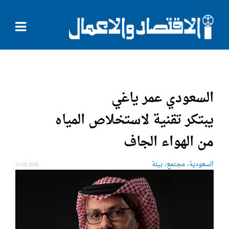
السعودي عمر ياغي
يبتكر تقنية لاستخلاص المياه
من الهواء الجاف
،
،
السعودية
مجتمع
بيئة
23.02.2026