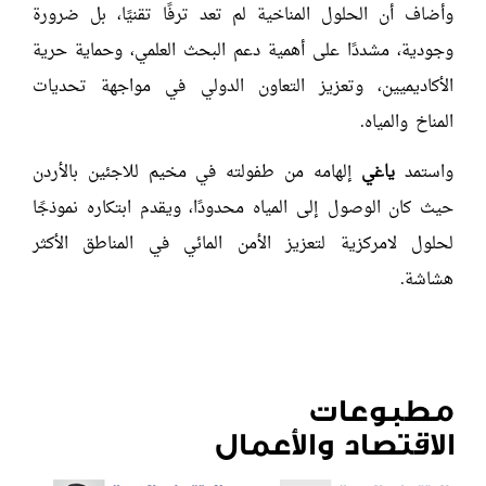
وأضاف أن الحلول المناخية لم تعد ترفًا تقنيًا، بل ضرورة
وجودية، مشددًا على أهمية دعم البحث العلمي، وحماية حرية
الأكاديميين، وتعزيز التعاون الدولي في مواجهة تحديات
المناخ والمياه.
واستمد
ياغي
إلهامه من طفولته في مخيم للاجئين بالأردن
حيث كان الوصول إلى المياه محدودًا، ويقدم ابتكاره نموذجًا
لحلول لامركزية لتعزيز الأمن المائي في المناطق الأكثر
هشاشة.
مطبوعات
الاقتصاد والأعمال