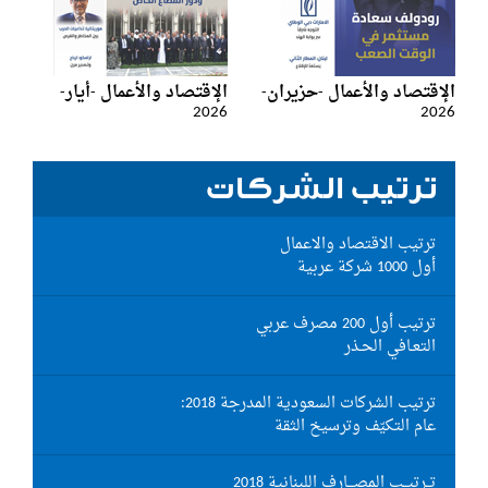
الإقتصاد والأعمال -حزيران-
الإقتصاد والأعمال -أيار-
2026
2026
ترتيب الشركات
ترتيب الاقتصاد والاعمال
أول 1000 شركة عربية
ترتيب أول 200 مصرف عربي
التعـافي الحـذر
ترتيب الشركات السعودية المدرجة 2018:
عام التكيّف وترسيخ الثقة
تــرتيــب المصـــارف اللبنانية 2018