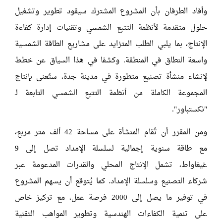
وأفاد الطرفان بأن المشروع المشترك سيقود تطوير وتشغيل
حلول متقدمة لأنظمة التتبع الشمسي وتقنيات إدارة كفاءة
الإنتاج، بما يلبي الطلب المتزايد على مشاريع الطاقة الشمسية
واسعة النطاق في المنطقة. وكشفا في هذا السياق عن خطط
لإنشاء منشأة تصنيع متطورة في مدينة جدة، ستُعنى بإنتاج
المجموعة الكاملة من أنظمة التتبع الشمسي التابعة لـ
"نكستباور".
ومن المقرر أن تُقام المنشأة على مساحة 42 ألف متر مربع،
مع طاقة سنوية إجمالية لسلسلة الإمداد تصل إلى 9
غيغاواط، تشمل الإنتاج المحلي والقدرات المدعومة عبر
شركاء التصنيع وسلسلة الإمداد. كما يُتوقع أن يسهم المشروع
في توفير ما يصل إلى 2000 فرصة عمل، مع تركيز خاص
على تنمية الكفاءات الهندسية وتطوير المواهب التقنية