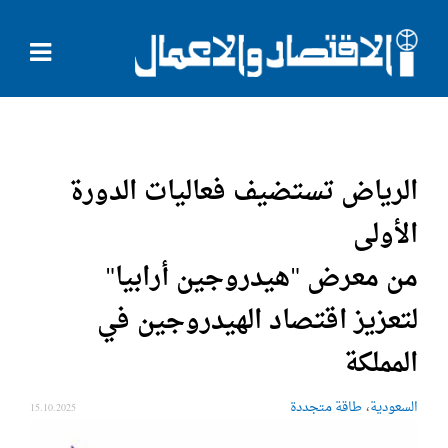
الرياض تستضيف فعاليات الدورة
الأولى
من معرض "هيدروجين أرابيا"
لتعزيز اقتصاد الهيدروجين في
المملكة
،
السعودية
طاقة متجددة
15.10.2025