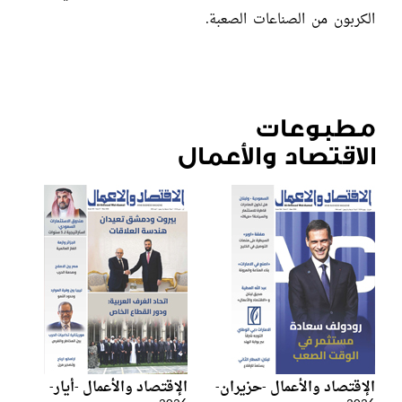
الكربون من الصناعات الصعبة.
مطبوعات
الاقتصاد والأعمال
الإقتصاد والأعمال -حزيران-
الإقتصاد والأعمال -أيار-