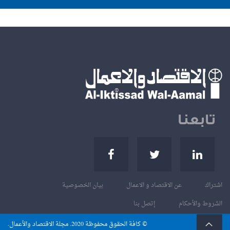
تابعنا
اشتراك
عن الاقتصاد و الاعمال
بيان الخصوصية
الشروط والأحكام
إتصل بنا
© كافة الحقوق محفوظة
. مجلة الاقتصاد والأعمال.
2020