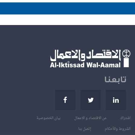
تابعنا
اشتراك
عن الاقتصاد و الاعمال
بيان الخصوصية
الشروط والأحكام
إتصل بنا