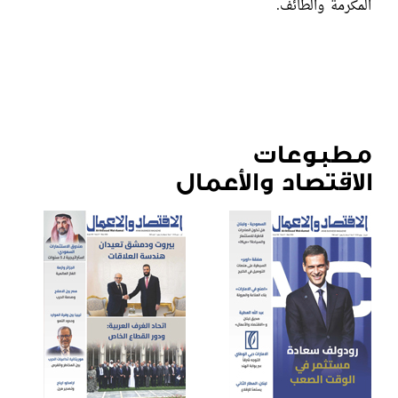
المكرمة والطائف.
مطبوعات
الاقتصاد والأعمال