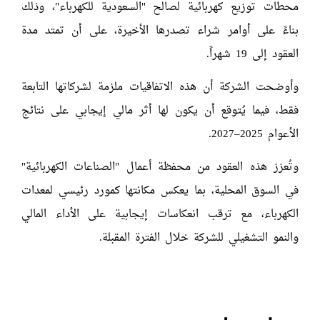
محطات توزيع كهربائية لصالح "السعودية للكهرباء"، وذلك
بناءً على أوامر شراء تصدرها الأخيرة، على أن تمتد مدة
العقود إلى 19 شهراً.
وأوضحت الشركة أن هذه الاتفاقيات ملزمة لشركاتها التابعة
فقط، فيما يُتوقع أن يكون لها أثر مالي إيجابي على نتائج
الأعوام 2025–2027.
وتُعزز هذه العقود من محفظة أعمال "الصناعات الكهربائية"
في السوق المحلية، بما يعكس مكانتها كمورد رئيسي لمعدات
الكهرباء، مع ترقب انعكاسات إيجابية على الأداء المالي
والنمو التشغيلي للشركة خلال الفترة المقبلة.