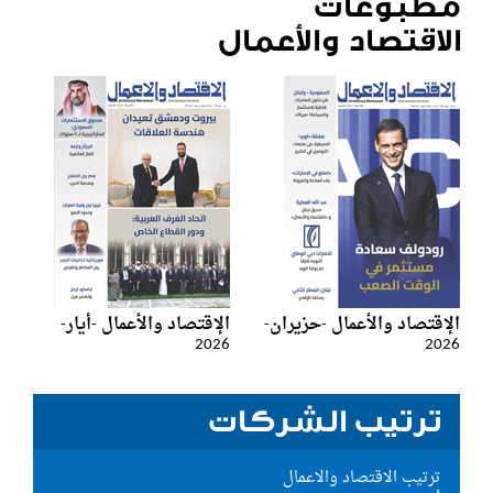
مطبوعات
الاقتصاد والأعمال
الإقتصاد والأعمال -حزيران-
الإقتصاد والأعمال -أيار-
2026
2026
ترتيب الشركات
ترتيب الاقتصاد والاعمال