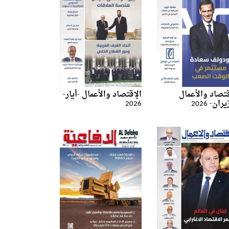
قتصاد والأعمال
الإقتصاد والأعمال -أيار-
ان- 2026
2026