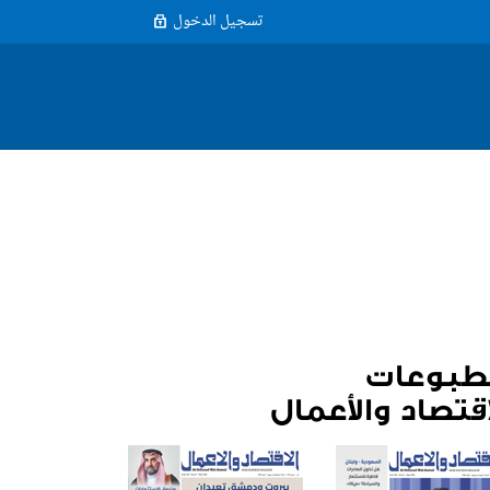
تسجيل الدخول
طبوعات
اقتصاد والأعمال