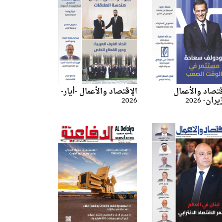
قتصاد والأعمال
الإقتصاد والأعمال -أيار-
ان- 2026
2026