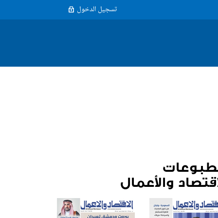
تسجيل الدخول
طبوعات
اقتصاد والأعمال