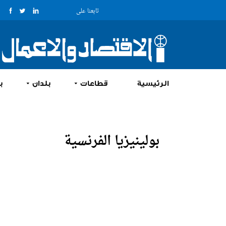
تابعنا على
الرئيسية
قطاعات
بلدان
ب
بولينيزيا الفرنسية