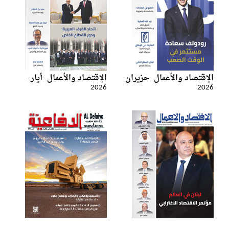
الإقتصاد والأعمال -حزيران-
الإقتصاد والأعمال -أيار-
2026
2026