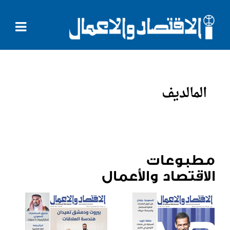
المالديف
مطبوعات
الاقتصاد والأعمال