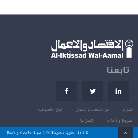
تابعنا
اشتراك
عن الاقتصاد و الاعمال
بيان الخصوصية
الشروط والأحكام
إتصل بنا
© كافة الحقوق محفوظة
. مجلة الاقتصاد والأعمال.
2020