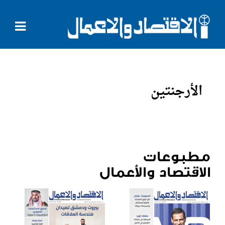
الأرجنتين
مطبوعات
الاقتصاد والأعمال