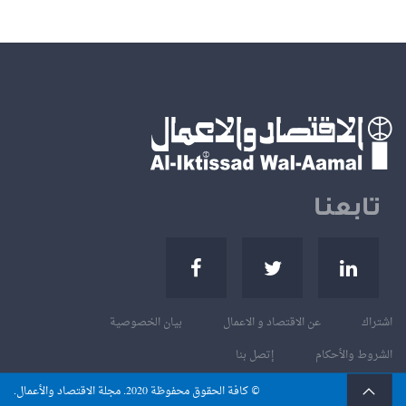
تابعنا
اشتراك
عن الاقتصاد و الاعمال
بيان الخصوصية
الشروط والأحكام
إتصل بنا
© كافة الحقوق محفوظة
. مجلة الاقتصاد والأعمال.
2020