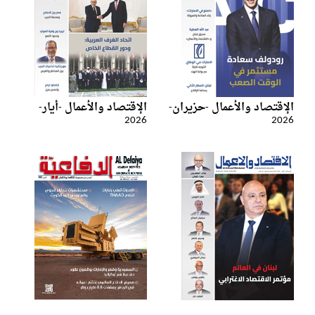
الإقتصاد والأعمال -حزيران-
الإقتصاد والأعمال -أيار-
2026
2026