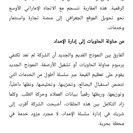
الرقمية. هذه المقاربة تنسجم مع الاتجاه الإماراتي الأوسع
نحو تحويل الموقع الجغرافي إلى منصة تجارة واستثمار
وخدمات.
من مناولة الحاويات إلى إدارة الإمداد
الفارق بين النموذج القديم والجديد أن الشركة لم تعد تكتفي
برسوم مناولة الحاويات أو تشغيل الأرصفة. النموذج الجديد
يقوم على تعظيم القيمة عبر سلسلة أطول من الخدمات التي
تتضمن استقبال البضائع، وتخزينها، وتخليصها، ونقلها داخلياً،
وتوزيعها، وربطها رقمياً ببيانات العملاء وحركة الطلب. وكلما
زاد التكامل بين هذه الحلقات، أصبحت الشركة أقرب إلى
شريك في إدارة سلسلة الإمداد، لا مجرد مزود خدمة في
محطة بحرية.