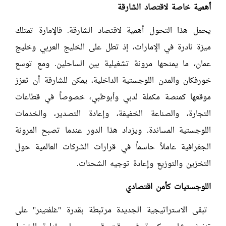
أهمية خاصة لاقتصاد الشارقة
يحمل هذا التحول أهمية لاقتصاد الشارقة. فالإمارة تمتلك
ميزة نادرة في الإمارات، إذ تطل على الخليج العربي وخليج
عمان، ما يمنحها مرونة تشغيلية بين الساحلين. ومع توسع
خورفكان والمدن اللوجستية الداخلية، يمكن للشارقة أن تعزز
موقعها كمنصة مكملة لدبي وأبوظبي، خصوصاً في قطاعات
التجارة، والصناعة الخفيفة، وإعادة التصدير، والخدمات
اللوجستية المساندة. ويزداد هذا الدور عندما تصبح المرونة
الجغرافية عاملاً حاسماً في قرارات الشركات العالمية حول
التخزين والتوزيع وإعادة توجيه الشحنات.
اللوجستيات كأمن اقتصادي
تبقى الاستراتيجية الجديدة مرتبطة بقدرة "غلفتينر" على