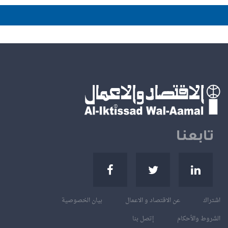
تابعنا
اشتراك
عن الاقتصاد و الاعمال
بيان الخصوصية
الشروط والأحكام
إتصل بنا