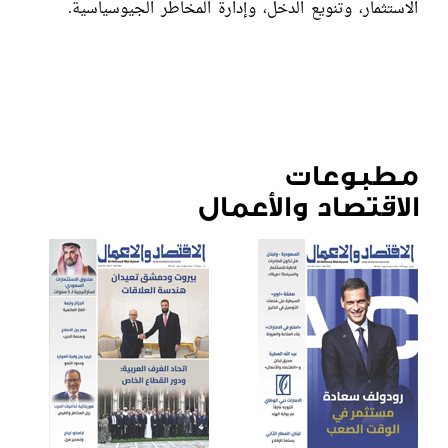
الاستثمار، وتنويع الدخل، وإدارة المخاطر الجيوسياسية.
مطبوعات
الاقتصاد والأعمال