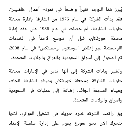
يُبرز هذا التوجه تغيراً واضحاً في نموذج أعمال "غلفتينر".
فقد بدأت الشركة في عام 1976 من الشارقة بإدارة محطة
حاويات الشارقة، ثم حصلت في عام 1986 على عقد إدارة
محطة خورفكان، قبل أن تتوسع لاحقاً في الخدمات
اللوجستية عبر إطلاق "مومنتوم لوجستكس" في عام 2008،
ثم الدخول إلى أسواق السعودية والعراق والولايات المتحدة.
وتشير بيانات الشركة إلى أنها تدير في الإمارات محطة
حاويات الشارقة ومحطة خورفكان وميناء الشارقة الجاف
وميناء الصجعة الجاف، إضافة إلى عمليات في السعودية
والعراق والولايات المتحدة.
وق راكمت الشركة خبرة طويلة في تشغيل الموانئ، لكنها
تتحرك الآن نحو نموذج يقوم على إدارة سلسلة الإمداد