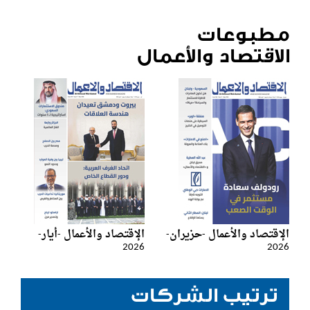
مطبوعات
الاقتصاد والأعمال
الإقتصاد والأعمال -حزيران-
الإقتصاد والأعمال -أيار-
2026
2026
ترتيب الشركات