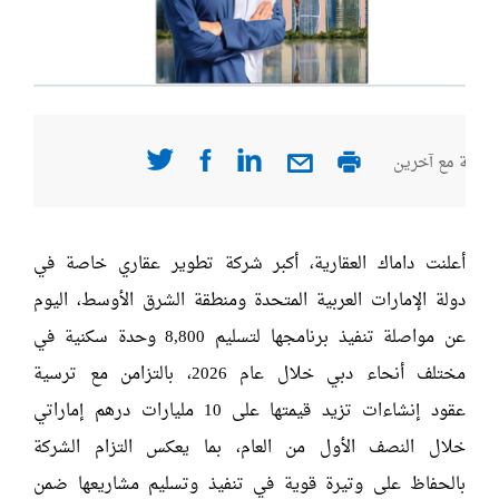
صفحة مع آخرين
أعلنت داماك العقارية، أكبر شركة تطوير عقاري خاصة في
دولة الإمارات العربية المتحدة ومنطقة الشرق الأوسط، اليوم
عن مواصلة تنفيذ برنامجها لتسليم 8,800 وحدة سكنية في
مختلف أنحاء دبي خلال عام 2026، بالتزامن مع ترسية
عقود إنشاءات تزيد قيمتها على 10 مليارات درهم إماراتي
خلال النصف الأول من العام، بما يعكس التزام الشركة
بالحفاظ على وتيرة قوية في تنفيذ وتسليم مشاريعها ضمن