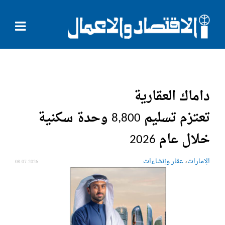
داماك العقارية
تعتزم تسليم 8,800 وحدة سكنية
خلال عام 2026
،
الإمارات
عقار وإنشاءات
08.07.2026