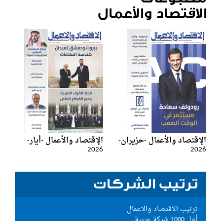
الاقتصاد والأعمال
الإقتصاد والأعمال -حزيران-
الإقتصاد والأعمال -أيار-
2026
2026
ترتيب الشركات
ترتيب الاقتصاد والاعمال
أول 1000 شركة عربية