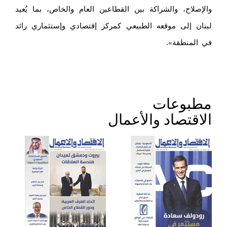
والإصلاح، والشراكة بين القطاعين العام والخاص، بما يُعيد
لبنان إلى موقعه الطبيعي كمركز إقتصادي وإستثماري رائد
في المنطقة».
مطبوعات
الاقتصاد والأعمال