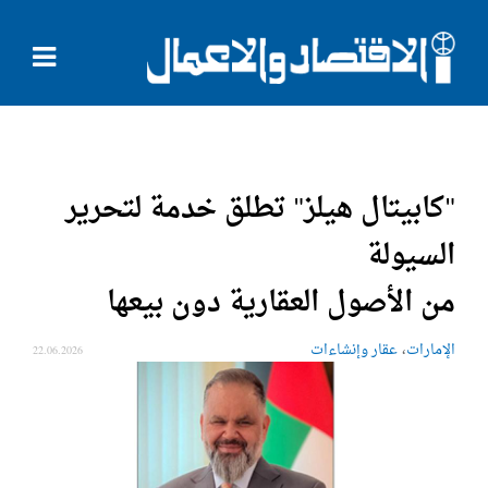
"كابيتال هيلز" تطلق خدمة لتحرير
السيولة
من الأصول العقارية دون بيعها
،
الإمارات
عقار وإنشاءات
22.06.2026