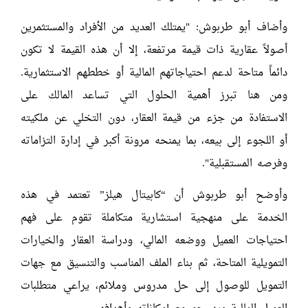
وأضاف أبو طربوش: "يمتلك العديد من الأفراد والمستثمرين
أصولاً عقارية ذات قيمة مرتفعة، إلا أن هذه القيمة لا تكون
دائماً متاحة لدعم احتياجاتهم المالية أو خططهم الاستثمارية.
ومن هنا تبرز أهمية الحلول التي تساعد المالك على
الاستفادة من جزء من قيمة العقار، دون التخلي عن ملكيته
أو اللجوء إلى بيعه، بما يمنحه مرونة أكبر في إدارة التزاماته
وفرصه المستقبلية".
وأوضح أبو طربوش أن “كابيتال هيلز” تعتمد في هذه
الخدمة على منهجية استشارية متكاملة تقوم على فهم
احتياجات العميل ووضعه المالي، ودراسة العقار والخيارات
التمويلية المتاحة، ثم بناء الملف المناسب والتنسيق مع جهات
التمويل للوصول إلى حل مدروس وملائم، يراعي متطلبات