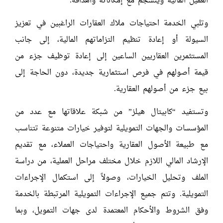
العميل المالية وينسجم مع إمكاناته وأهدافه.
وتلبي الخدمة احتياجات ملاك العقارات الراغبين في تعزيز
السيولة أو إعادة تنظيم التزاماتهم المالية، إلى جانب
المستثمرين العقاريين الساعين إلى إعادة توظيف جزء من
قيمة أصولهم في فرص استثمارية جديدة، دون الحاجة إلى
بيع جزء من أصولهم العقارية.
وتستفيد “كابيتال هيلز” من شبكة علاقاتها مع عدد من
المؤسسات والجهات التمويلية لتوفير خيارات متنوعة تتناسب
مع طبيعة الأصول العقارية واحتياجات العملاء، مع تقديم
الإرشاد المالي اللازم خلال مختلف مراحل العملية، من دراسة
الملف وتحليل الخيارات، وصولاً إلى استكمال الإجراءات
التمويلية. وتتم جميع الإجراءات التمويلية المرتبطة بالخدمة
وفق الشروط والأحكام المعتمدة لدى جهات التمويل، وبما