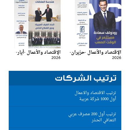
الإقتصاد والأعمال -حزيران-
الإقتصاد والأعمال -أيار-
2026
2026
ترتيب الشركات
ترتيب الاقتصاد والاعمال
أول 1000 شركة عربية
ترتيب أول 200 مصرف عربي
التعـافي الحـذر