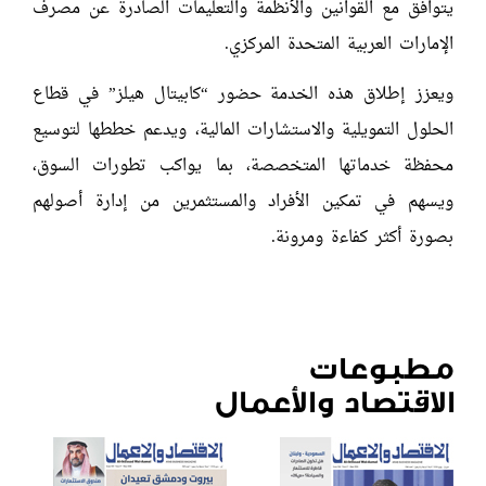
يتوافق مع القوانين والأنظمة والتعليمات الصادرة عن مصرف
الإمارات العربية المتحدة المركزي.
ويعزز إطلاق هذه الخدمة حضور “كابيتال هيلز” في قطاع
الحلول التمويلية والاستشارات المالية، ويدعم خططها لتوسيع
محفظة خدماتها المتخصصة، بما يواكب تطورات السوق،
ويسهم في تمكين الأفراد والمستثمرين من إدارة أصولهم
بصورة أكثر كفاءة ومرونة.
مطبوعات
الاقتصاد والأعمال