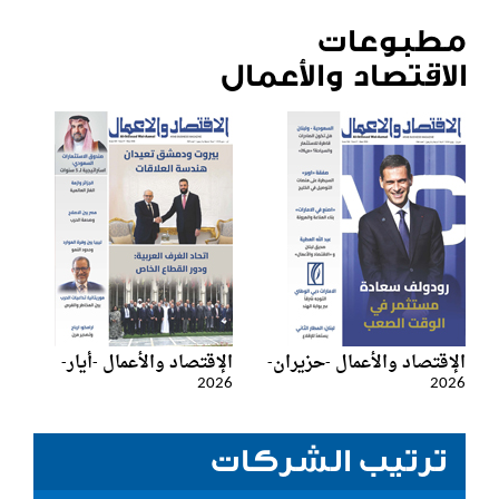
مطبوعات
الاقتصاد والأعمال
الإقتصاد والأعمال -حزيران-
الإقتصاد والأعمال -أيار-
2026
2026
ترتيب الشركات