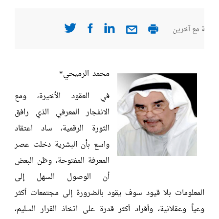
صفحة مع آخرين
محمد الرميحي*
في العقود الأخيرة، ومع
الانفجار المعرفي الذي رافق
الثورة الرقمية، ساد اعتقاد
واسع بأن البشرية دخلت عصر
المعرفة المفتوحة، وظن البعض
أن الوصول السهل إلى
المعلومات بلا قيود سوف يقود بالضرورة إلى مجتمعات أكثر
وعياً وعقلانية، وأفراد أكثر قدرة على اتخاذ القرار السليم،