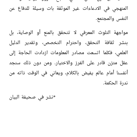
المنهجي في الادعاءات غير الموثقة بات وسيلة للدفاع عن
النفس والمجتمع.
مواجهة التلوث المعرفي لا تتحقق بالمنع أو الوصاية، بل
بنشر ثقافة التحقق، واحترام التخصص، وتقدير الدليل
العلمي، فكلما اتسعت مصادر المعلومات ازدادت الحاجة إلى
عقل متزن قادر على الفرز والاختيار. ومن دون ذلك سنجد
أنفسنا أمام عالم يفيض بالكلام، ويعاني في الوقت ذاته من
ندرة الحكمة.
*نشر في صحيفة البيان