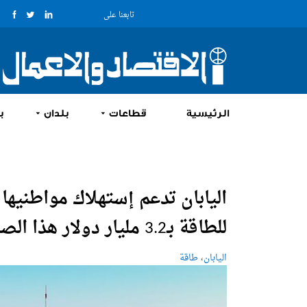
تابعنا على
الرئيسية
قطاعات
بلدان
ب
اليابان تدعم إستهلاك مواطنيها
للطاقة بـ3.2 مليار دولار هذا الصيف
،
اليابان
طاقة