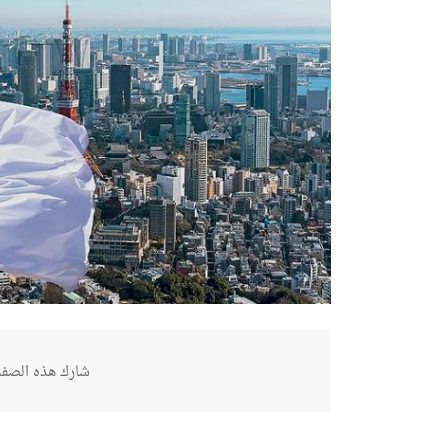
شارك هذه الصفح