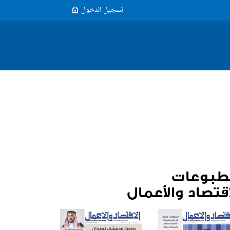
تسجيل الدخول
طبوعات
اقتصاد والأعمال