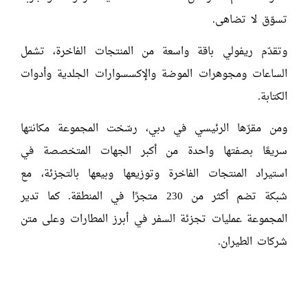
تسوّق لا تضاهى.
وتقدّم ريفولي باقة واسعة من المنتجات الفاخرة، تشمل
الساعات ومجوهرات الموضة والإكسسوارات الجلدية وأدوات
الكتابة.
ومن مقرّها الرئيسي في دبي، رسّخت المجموعة مكانتها
سريعًا بصفتها واحدة من أكبر الجهات المتخصصة في
استيراد المنتجات الفاخرة وتوزيعها وبيعها بالتجزئة، مع
شبكة تضم أكثر من 230 متجرًا في المنطقة. كما تدير
المجموعة عمليات تجزئة السفر في أبرز المطارات وعلى متن
شركات الطيران.