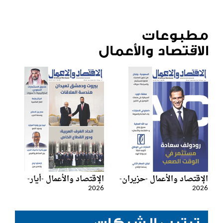
مطبوعات
الاقتصاد والأعمال
الإقتصاد والأعمال -حزيران-
الإقتصاد والأعمال -أيار-
2026
2026