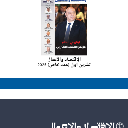
الإقتصاد والأعمال
تشرين اول (عدد خاص) 2025