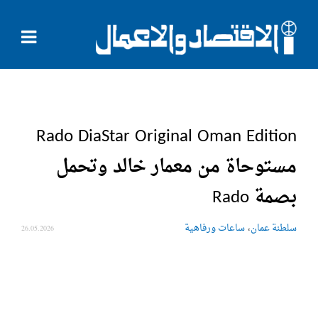
Rado DiaStar Original Oman Edition
مستوحاة من معمار خالد وتحمل
بصمة Rado
،
سلطنة عمان
ساعات ورفاهية
26.05.2026