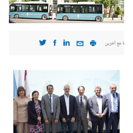
صفحة مع آخرين