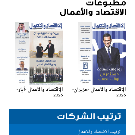
مطبوعات
الاقتصاد والأعمال
الإقتصاد والأعمال -حزيران-
الإقتصاد والأعمال -أيار-
2026
2026
ترتيب الشركات
ترتيب الاقتصاد والاعمال