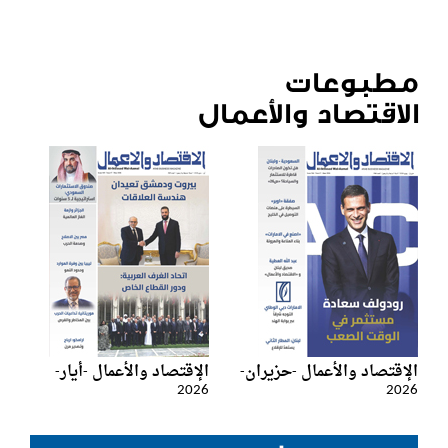
مطبوعات
الاقتصاد والأعمال
الإقتصاد والأعمال -حزيران-
الإقتصاد والأعمال -أيار-
2026
2026