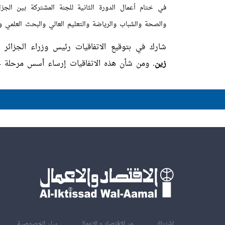
في ختام أعمال الدورة الثانية للجنة المشتركة بين الجزا
والصحة والشباب والرياضة والتعليم العالي والبحث العلمي وا
شارك في بتوقيع الاتفاقيات رئيس وزراء الجزائر 
زين
. ومن شأن هذه الاتفاقيات إرساء أسس مرحلة جدي
اشتراك
عن الاقتصاد و الاعمال
بيان الخصوصية