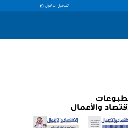
تسجيل الدخول
طبوعات
اقتصاد والأعمال