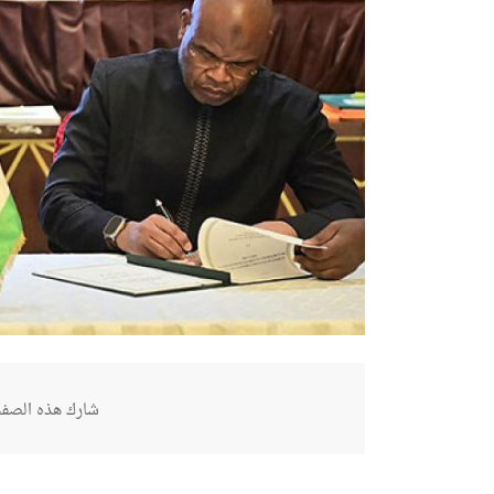
شارك هذه الصفح