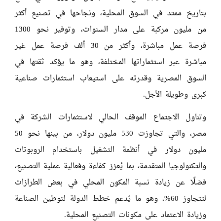
بتاريخ ممتد في السوق المحلية، ونجاحها في تصنيع أكثر
من مليون مركبة على مدار السنوات، وتوفير نحو 1300
فرصة عمل مباشرة، وأكثر من 30 ألف فرصة عمل غير
مباشرة عبر استثماراتها المختلفة، وهو ما يؤكد ثقتها في
السوق المصرية وقدرته على استيعاب استثمارات صناعية
كبرى وطويلة الأجل.
وتناول الاجتماع الموقف الحالي لاستثمارات الشركة في
مصر، والتي تجاوزت 530 مليون دولار، من بينها نحو 50
مليون دولار في أنظمة التشغيل باستخدام الروبوتات
والتكنولوجيا المتقدمة، بما يُعزز كفاءة وفعالية عملية التصنيع،
فضلًا عن زيادة نسبة المكون المحلي في بعض الطرازات
لتتجاوز 60%، وهو ما يُدعم خطط الدولة لتوطين الصناعة
وزيادة الاعتماد على مكونات التصنيع المحلية.