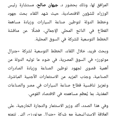
المرافق لها، وذلك بحضور د.
جيهان صالح
، مستشارة رئيس
الوزراء للشؤون الاقتصادية، حيث شهد اللقاء بحث جهود
وخطط الدولة لتوطين صناعة السيارات وزيادة مساهمة
القطاع في الناتج المحلي الإجمالي، فضلًا عن مناقشة
الخطط التوسعية للشركة في السوق المحلية.
وبحث فريد، خلال اللقاء، الخطط التوسعية لشركة «جنرال
موتورز» في السوق المصرية، في ضوء ما توليه الدولة من
أهمية قصوى لجهود توطين الصناعة وزيادة الصادرات
الصناعية، وجذب المزيد من الاستثمارات الأجنبية المباشرة،
وتعزيز تنافسية قطاع صناعة السيارات في مصر والصناعات
المغذية، بما يُعظم مساهمته في الاقتصاد القومي.
وفي هذا الصدد، أكد وزير الاستثمار والتجارة الخارجية، على
العلاقة الاستراتيجية مع شركة «جنرال موتورز»، التي تتمتع