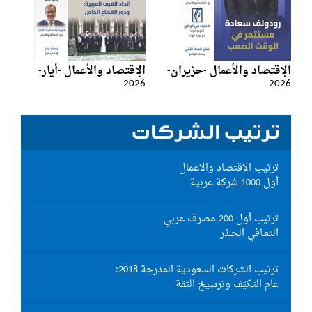
الإقتصاد والأعمال -حزيران-
الإقتصاد والأعمال -أيار-
2026
2026
ترتيب الشركات
ترتيب الاقتصاد والاعمال
أول 1000 شركة عربية
ترتيب أول 200 مصرف عربي
التعـافي الحـذر
ترتيب الشركات السعودية المدرجة 2018:
عام التكيّف وترسيخ الثقة