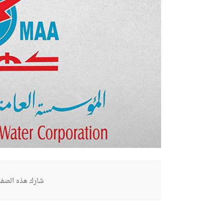
شارك هذه الصفح