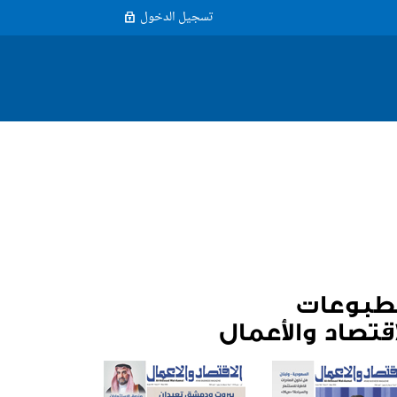
تسجيل الدخول
طبوعات
اقتصاد والأعمال