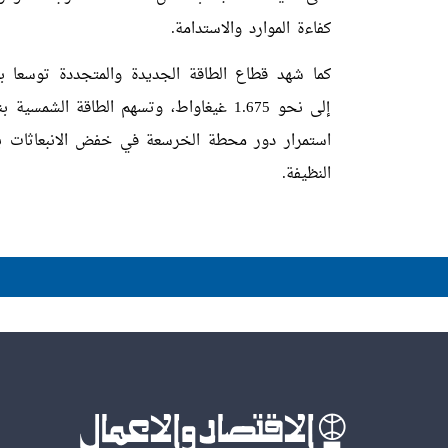
كفاءة الموارد والاستدامة.
كما شهد قطاع الطاقة الجديدة والمتجددة توسعا 
النظيفة.