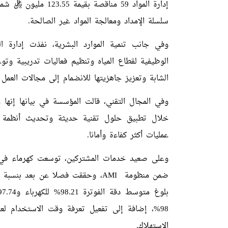
إدارة المواد 59 مناق
سلسلة الإمداد ومعالجة المواد غير الصالحة.
وفي جانب تنمية الموارد البشرية، نفذت إدارة ا
الوظيفية لقطاع المياه وتنظيم فعاليات تدريبية وت
الشابة وتعزيز جاهزيتها للانضمام إلى مجالات العمل 
وفي المجال التقني، قالت المؤسسة في بيانها إنها ع
خلال تطبيق حلول تقنية حديثة وتحديث أنظمة ا
عمليات أكثر كفاءة وأمانا.
98%، إضافة إلى تفعيل تعرفة وقت الاستخدام لعد
الاستهلاك.