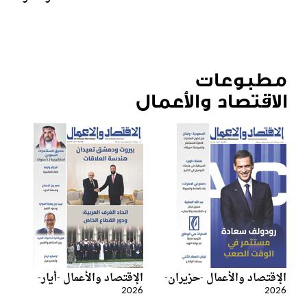
مطبوعات
الاقتصاد والأعمال
الإقتصاد والأعمال -حزيران-
الإقتصاد والأعمال -أيار-
2026
2026