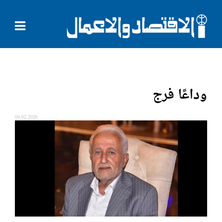
وداعًا فرج
04.02.2026