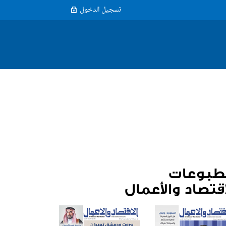
تسجيل الدخول
طبوعات
اقتصاد والأعمال