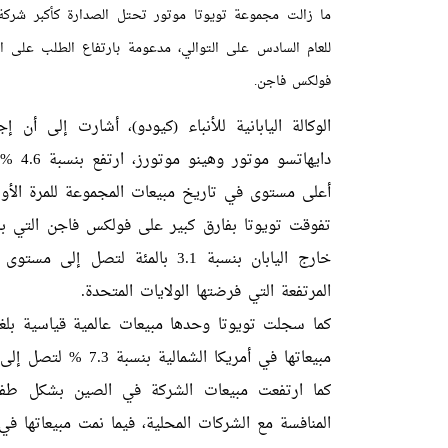
للعام السادس على التوالي، مدعومة بارتفاع الطلب على الس
فولكس فاجن.
الوكالة اليابانية للأنباء (كيودو)، أشارت إلى أن 
أعلى مستوى في تاريخ مبيعات المجموعة للمرة الأول
المرتفعة التي فرضتها الولايات المتحدة.
مبيعاتها في أمريكا الشمالية بنسبة 7.3 % لتصل إلى 2.93 مليون سيارة.
المنافسة مع الشركات المحلية، فيما نمت مبيعاتها في اليابان بنسبة 4.1 % لتصل 