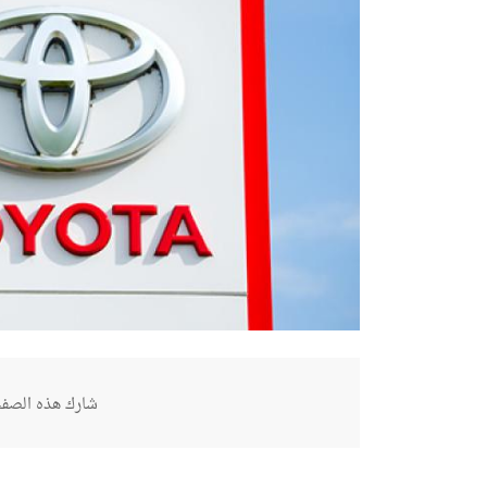
شارك هذه الصفح