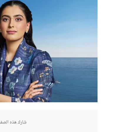
شارك هذه الصفح