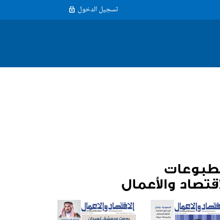
تسجيل الدخول
طبوعات
اقتصاد والأعمال