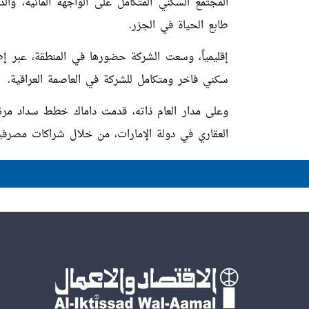
المجتمع السكني المتكامل على الواجهة المائية، وا
طابع الحياة في الجزر.
إقليمياً، وسعت الشركة حضورها في المنطقة، عبر إط
سكني فاخر ومتكامل للشركة في العاصمة العراقية.
وعلى مدار العام ذاته، قدمت داماك خطط سداد مرنة 
العقاري في دولة الإمارات، من خلال شراكات مصر