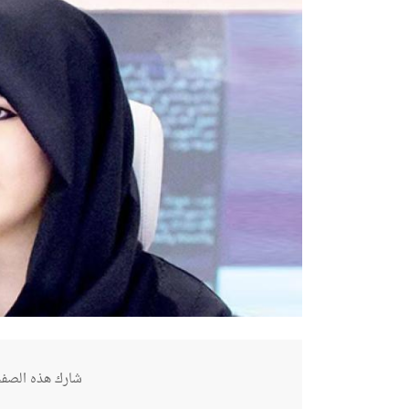
شارك هذه الصفح