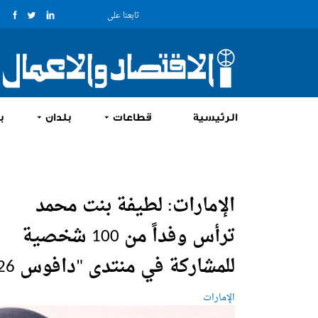
تابعنا على
الرئيسية
قطاعات
بلدان
ب
الإمارات: لطيفة بنت محمد
ترأس وفداً من 100 شخصية
للمشاركة في منتدى "دافوس 2026"
الإمارات