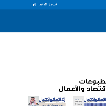
تسجيل الدخول
طبوعات
اقتصاد والأعمال