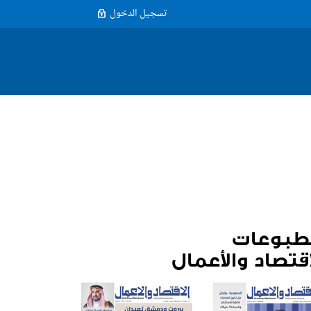
تسجيل الدخول
طبوعات
اقتصاد والأعمال