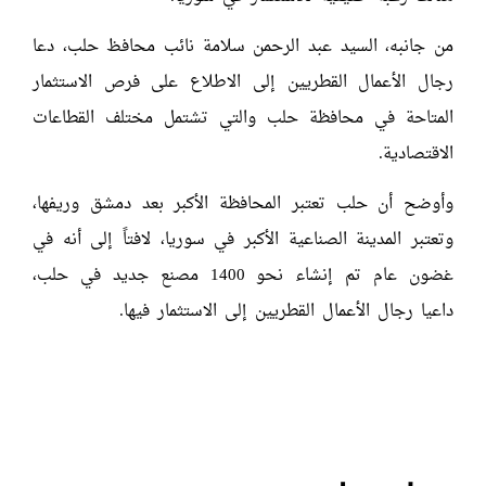
من جانبه، السيد عبد الرحمن سلامة نائب محافظ حلب، دعا
رجال الأعمال القطريين إلى الاطلاع على فرص الاستثمار
المتاحة في محافظة حلب والتي تشتمل مختلف القطاعات
الاقتصادية.
وأوضح أن حلب تعتبر المحافظة الأكبر بعد دمشق وريفها،
وتعتبر المدينة الصناعية الأكبر في سوريا، لافتاً إلى أنه في
غضون عام تم إنشاء نحو 1400 مصنع جديد في حلب،
داعيا رجال الأعمال القطريين إلى الاستثمار فيها.