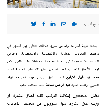
صفحة مع آخرين
بحثت غرفة قطر مع وفد من سوريا علاقات التعاون بين البلدين في
مختلف المجالات التجارية والاقتصادية والاستثمارية، والفرص
الاستثمارية المتنوعة في سوريا خصوصا بمحافظة حلب والتي يمكن
لرجال الأعمال القطريين المشاركة فيها. جاء ذلك خلال اجتماع السيد
محمد بن طوار الكواري
النائب الأول لرئيس غرفة قطر مع الوفد
السوري برئاسة السيد
عبد الرحمن سلامة
نائب محافظ حلب.
ناقش المجتمعون إمكانية الترتيب للقاء أعمال مشترك أو
ورشة عمل يشارك فيها مسؤولون من مختلف القطاعات