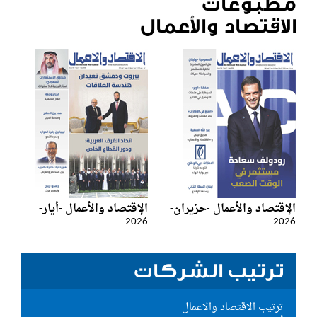
مطبوعات
الاقتصاد والأعمال
الإقتصاد والأعمال -حزيران-
الإقتصاد والأعمال -أيار-
2026
2026
ترتيب الشركات
ترتيب الاقتصاد والاعمال