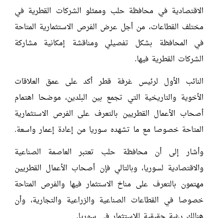
الاقتصادية في محافظة حلب وممثلو الشركات القطرية في
مختلف القطاعات، من أجل عرض الفرص الاستثمارية المتاحة
في المحافظة بشكل تفصيلي ومناقشة إمكانية مشاركة
الشركات القطرية فيها.
النائب الأول لرئيس غرفة قطر أكد على عمق العلاقات
الأخوية والتاريخية التي تجمع بين البلدين، موضحا اهتمام
أصحاب الأعمال القطريين بالتعرف على الفرص الاستثمارية
المتاحة خصوصا مع ما تشهده سوريا من إعادة إعمار واسعة.
وأشار إلى أن محافظة حلب تعتبر العاصمة الصناعية
والاقتصادية لسوريا، وبالتالي فإن أصحاب الأعمال القطريين
مهتمون بالتعرف على مناخ الاستثمار فيها والفرص المتاحة
خصوصا في القطاعات الصناعية والزراعية والتجارية، وأن
هنالك رغبة حقيقية للاستثمار في سوريا.