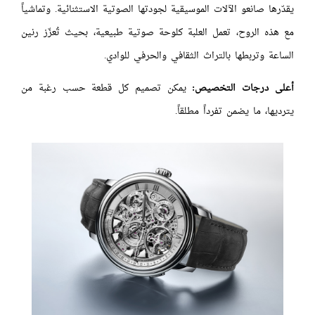
يقدّرها صانعو الآلات الموسيقية لجودتها الصوتية الاستثنائية. وتماشياً
مع هذه الروح، تعمل العلبة كلوحة صوتية طبيعية، بحيث تُعزّز رنين
الساعة وتربطها بالتراث الثقافي والحرفي للوادي.
أعلى درجات التخصيص:
يمكن تصميم كل قطعة حسب رغبة من
يترديها، ما يضمن تفرداً مطلقاً.