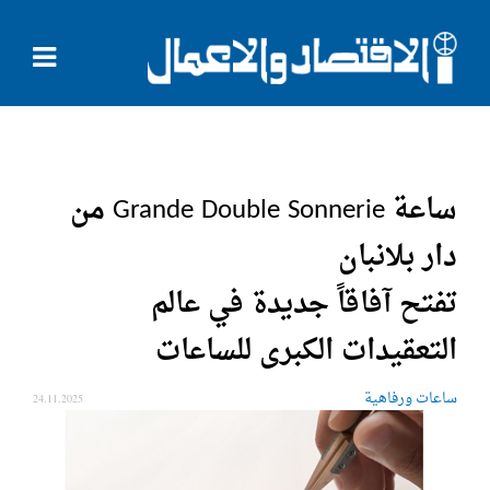
ساعة Grande Double Sonnerie من
دار بلانبان
تفتح آفاقاً جديدة في عالم
التعقيدات الكبرى للساعات
ساعات ورفاهية
24.11.2025