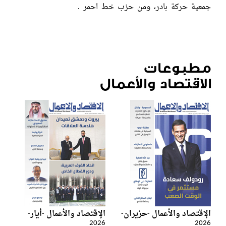
جمعية حركة بادر، ومن حزب خط احمر .
مطبوعات
الاقتصاد والأعمال
الإقتصاد والأعمال -حزيران-
الإقتصاد والأعمال -أيار-
2026
2026