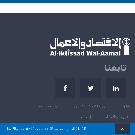
تابعنا
اشتراك
عن الاقتصاد و الاعمال
بيان الخصوصية
الشروط والأحكام
إتصل بنا
© كافة الحقوق محفوظة
. مجلة الاقتصاد والأعمال.
2020