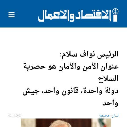
الرئيس نواف سلام:
عنوان الأمن والأمان هو حصرية
السلاح
دولة واحدة، قانون واحد، جيش
واحد
،
لبنان
مجتمع
02.10.2025