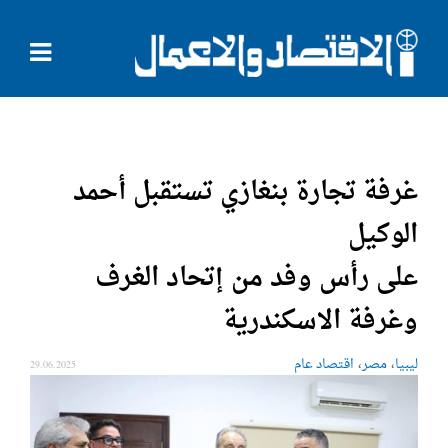
غرفة تجارة بنغازي تستقبل أحمد
الوكيل
على رأس وفد من إتحاد الغرف
وغرفة الاسكندرية
،
،
ليبيا
مصر
اقتصاد عام
29.06.2025