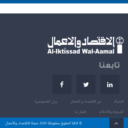
تابعنا
اشتراك
عن الاقتصاد و الاعمال
بيان الخصوصية
الشروط والأحكام
إتصل بنا
© كافة الحقوق محفوظة
. مجلة الاقتصاد والأعمال.
2020