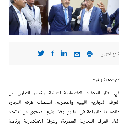
صفحة مع آخرين
كتبت:هالة ياقوت
في إطار العلاقات الاقتصادية الثنائية، وتعزيز التعاون بين
الغرف التجارية الليبية والمصرية، استقبلت غرفة التجارة
والصناعة والزراعة في بنغازي وفدًا رفيع المستوى من الاتحاد
العام للغرف التجارية المصرية، وغرفة الاسكندرية برئاسة