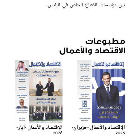
بين مؤسسات القطاع الخاص في البلدين.
مطبوعات
الاقتصاد والأعمال
الإقتصاد والأعمال -حزيران-
الإقتصاد والأعمال -أيار-
2026
2026