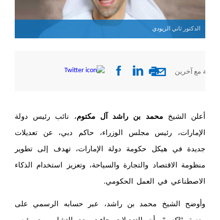
الدكتور ثاني الزيودي
الدكت
صفحة مع آخرين
أعلن الشيخ
محمد بن راشد آل مكتوم
، نائب رئيس دولة
الإمارات، رئيس مجلس الوزراء، حاكم دبي، عن تعديلات
جديدة في هيكل حكومة دولة الإمارات، تهدف إلى تطوير
منظومة الاقتصاد والتجارة والسياحة، وتعزيز استخدام الذكاء
الاصطناعي في العمل الحكومي.
وأوضح الشيخ محمد بن راشد، عبر حسابه الرسمي على