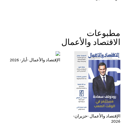
مطبوعات
الاقتصاد والأعمال
الإقتصاد والأعمال -أيار- 2026
الإقتصاد والأعمال -حزيران-
2026