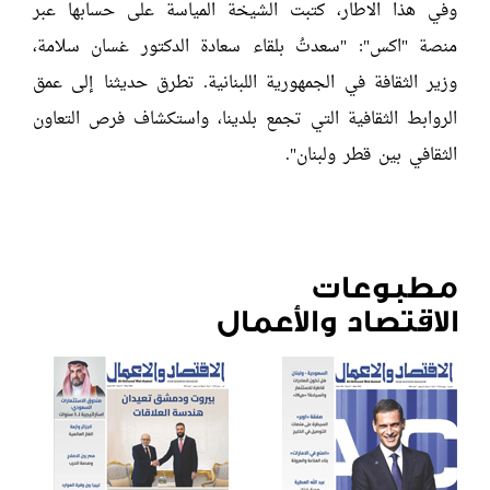
وفي هذا الاطار، كتبت الشيخة المياسة على حسابها عبر
منصة "اكس": "سعدتُ بلقاء سعادة الدكتور غسان سلامة،
وزير الثقافة في الجمهورية اللبنانية. تطرق حديثنا إلى عمق
الروابط الثقافية التي تجمع بلدينا، واستكشاف فرص التعاون
الثقافي بين قطر ولبنان".
مطبوعات
الاقتصاد والأعمال