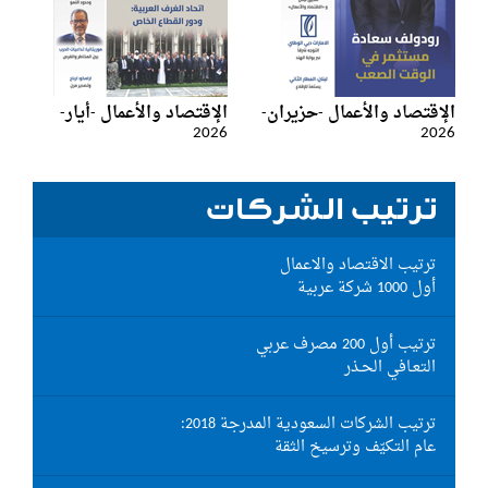
الإقتصاد والأعمال -حزيران-
الإقتصاد والأعمال -أيار-
2026
2026
ترتيب الشركات
ترتيب الاقتصاد والاعمال
أول 1000 شركة عربية
ترتيب أول 200 مصرف عربي
التعـافي الحـذر
ترتيب الشركات السعودية المدرجة 2018:
عام التكيّف وترسيخ الثقة