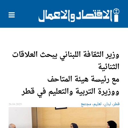
وزير الثقافة اللبناني يبحث العلاقات
الثنائية
مع رئيسة هيئة المتاحف
ووزيرة التربية والتعليم في قطر
،
،
،
قطر
لبنان
تعليم
مجتمع
26.04.2025