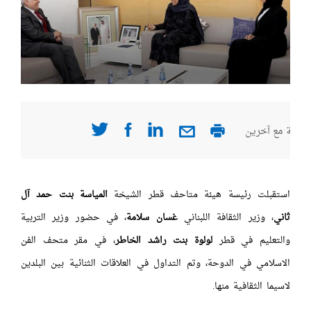
صفحة مع آخرين
استقبلت رئيسة هيئة متاحف قطر الشيخة
المياسة بنت حمد آل
ثاني
، وزير الثقافة اللبناني
غسان سلامة
، في حضور وزير التربية
والتعليم في قطر
لولوة بنت راشد الخاطر
، في مقر متحف الفن
الاسلامي في الدوحة، وتم التداول في العلاقات الثنائية بين البلدين
لاسيما الثقافية منها.