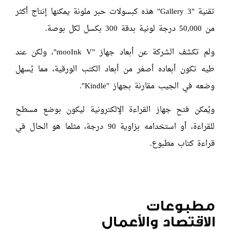
تقنية "Gallery 3" هذه كبسولات حبر ملونة يمكنها إنتاج أكثر
من 50,000 درجة لونية بدقة 300 بكسل لكل بوصة.
ولم تكشف الشركة عن أبعاد جهاز "mooInk V"، ولكن عند
طيه تكون أبعاده أصغر من أبعاد الكتب الورقية، مما يُسهل
وضعه في الجيب مقارنة بجهاز "Kindle".
ويُمكن فتح جهاز القراءة الإلكترونية ليكون بوضع مسطح
للقراءة، أو استخدامه بزاوية 90 درجة، مثلما هو الحال في
قراءة كتاب مطبوع.
مطبوعات
الاقتصاد والأعمال