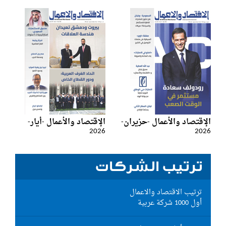
الإقتصاد والأعمال -حزيران-
الإقتصاد والأعمال -أيار-
2026
2026
ترتيب الشركات
ترتيب الاقتصاد والاعمال
أول 1000 شركة عربية