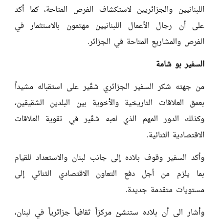
اللبنانيين والجزائريين لاستكشاف الفرص المتاحة، كما أكد
على أن رجال الأعمال اللبنانيين مهتمون بالاستثمار في
الفرص والمشاريع المتاحة في الجزائر.
السفير بو شامة
من جهته شكر السفير الجزائري شقّير على استقباله مشيداً
بعمق العلاقات التاريخية والأخوية بين البلدين الشقيقين،
وكذلك الدور المهم الذي لعبه شقّير في تقوية العلاقات
الاقتصادية الثنائية.
وأكد السفير وقوف بلاده إلى جانب لبنان والاستعداد للقيام
بما يلزم من أجل دفع التعاون الاقتصادي الثنائي إلى
مستويات متقدمة جديدة.
وأشار الى أن بلاده ستنشئ مركزاً ثقافياً جزائرياً في لبنان،