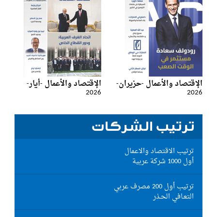
الإقتصاد والأعمال -حزيران-
الإقتصاد والأعمال -أيار-
2026
2026
ترتيب الشركات
ترتيب الاقتصاد والاعمال
أول 1000 شركة عربية
ترتيب أول 200 مصرف عربي
التعـافي الحـذر