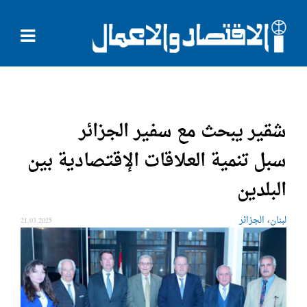
شقير يبحث مع سفير الجزائر
سبل تنمية العلاقات الإقتصادية بين
البلدين
،
لبنان
الجزائر
21.03.2025