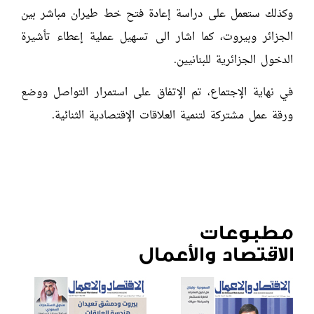
وكذلك ستعمل على دراسة إعادة فتح خط طيران مباشر بين
الجزائر وبيروت، كما اشار الى تسهيل عملية إعطاء تأشيرة
الدخول الجزائرية للبنانيين.
في نهاية الإجتماع، تم الإتفاق على استمرار التواصل ووضع
ورقة عمل مشتركة لتنمية العلاقات الإقتصادية الثنائية.
مطبوعات
الاقتصاد والأعمال