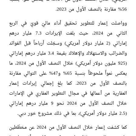
56% مقارنة بالنصف الأول من 2023.
وواصلت إعمار للتطوير تحقيق أداء ماليّ قويّ في الربع
الثاني من 2024، حيث بلغت الإيرادات 7.3 مليار درهم
إماراتي (2 مليار دولار أمريكي) وسجّلت أرباحاً قبل الفوائد
والضرائب والاستهلاك والإهلاك بقيمة 3.4 مليار درهم إماراتي
(925 مليون دولار أمريكي) خلال النصف الأول من 2024، ما
يعكس نمواً ملحوظاً بنسبة 65% و47% على التوالي مقارنة
بالنصف الأول من 2023. كما بلغ إجمالي إيرادات إعمار
العقارية من أعمالها في مجال التطوير العقاري في الإمارات
خلال النصف الأول من 2024 نحو 9 مليار درهم إماراتي
(2.5 مليار دولار أمريكي)، بما في ذلك مشروع خور دبي.
كما كشفت إعمار خلال النصف الأول من 2024 عن مخطّطين