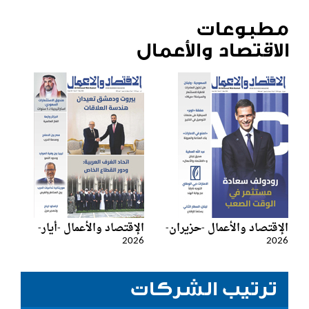
مطبوعات
الاقتصاد والأعمال
الإقتصاد والأعمال -حزيران-
الإقتصاد والأعمال -أيار-
2026
2026
ترتيب الشركات