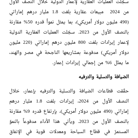
سجّلت العمليات العقارية لإعمار الدولية خلال النصف الأول
من 2024 مبيعات عقارية بلغت 1.8 مليار درهم إماراتي
(490 مليون دولار أمريكي)، بما يمثل نمواً قدره 50% مقارنة
بالنصف الأول من 2023. سجّلت العمليات العقارية الدولية
لإعمار إيرادات بلغت 800 مليون درهم إماراتي (220 مليون
دولار أمريكي) مدفوعة بمشاريعها الناجحة في مصر والهند،
ما يمثّل 6% من إجمالي إيرادات إعمار.
الضيافة والتسلية والترفيه
حقّقت قطاعات الضيافة والتسلية والترفيه بإعمار، خلال
النصف الأول من 2024، إيرادات بلغت 1.8 مليار درهم
إماراتي (490 مليون دولار أمريكي)، بإرتفاع قدره 9% مقارنة
بالنصف الأول من 2023. ويأتي هذا الأداء مدفوعاً بالنموّ
المستمرّ في قطاع السياحة ومعدلات قوية في الإنفاق