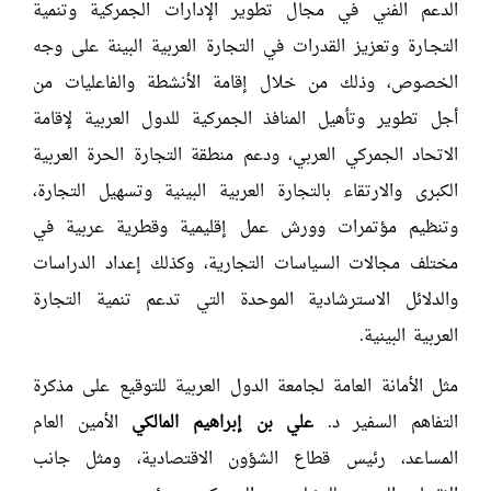
الدعم الفني في مجال تطوير الإدارات الجمركية وتنمية
التجـارة وتعزيز القدرات في التجارة العربية البينة على وجه
الخصوص، وذلك من خلال إقامة الأنشطة والفاعليات من
أجل تطوير وتأهيل المنافذ الجمركية للدول العربية لإقامة
الاتحاد الجمركي العربي، ودعم منطقة التجارة الحرة العربية
الكبرى والارتقاء بالتجارة العربية البينية وتسهيل التجارة،
وتنظيم مؤتمرات وورش عمل إقليمية وقطرية عربية في
مختلف مجالات السياسات التجارية، وكذلك إعداد الدراسات
والدلائل الاسترشادية الموحدة التي تدعم تنمية التجارة
العربية البينية.
مثل الأمانة العامة لجامعة الدول العربية للتوقيع على مذكرة
التفاهم السفير د.
علي بن إبراهيم المالكي
الأمين العام
المساعد، رئيس قطاع الشؤون الاقتصادية، ومثل جانب