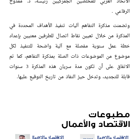
الاتحاد العربي للمخلصين الجمركيين رئيسه، د. ممدوح
الرفاعي .
وتضمنت مذكرة التفاهم آليات تنفيذ الأهداف المحددة في
المذكرة من خلال تعيين نقاط اتصال للطرفين معنيين بإعداد
خطة عمل سنوية مفصلة مع آلية واضحة للتنفيذ لكل
موضوع من الموضوعات ذات الصلة بمذكرة التفاهم، كما تم
الاتفاق على أن تكون مدة سريان هذه المذكرة 3 سنوات
قابلة للتجديد، وتدخل حيز النفاذ من تاريخ التوقيع عليها.
مطبوعات
الاقتصاد والأعمال