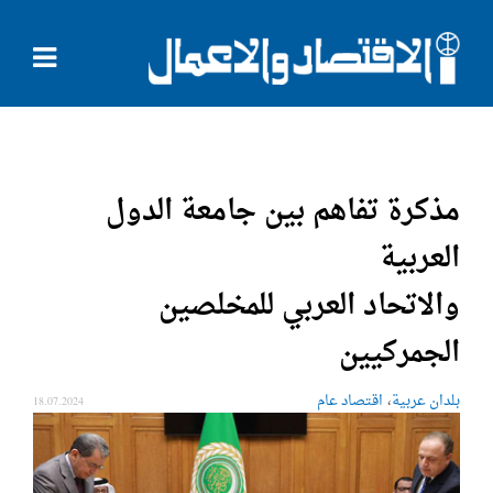
مذكرة تفاهم بين جامعة الدول
العربية
والاتحاد العربي للمخلصين
الجمركيين
،
بلدان عربية
اقتصاد عام
18.07.2024