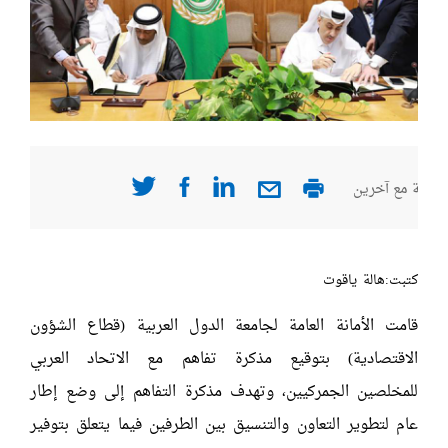
صفحة مع آخرين
كتبت:هالة ياقوت
قامت الأمانة العامة لجامعة الدول العربية (قطاع الشؤون
الاقتصادية) بتوقيع مذكرة تفاهم مع الاتحاد العربي
للمخلصين الجمركيين، وتهدف مذكرة التفاهم إلى وضع إطار
عام لتطوير التعاون والتنسيق بين الطرفين فيما يتعلق بتوفير