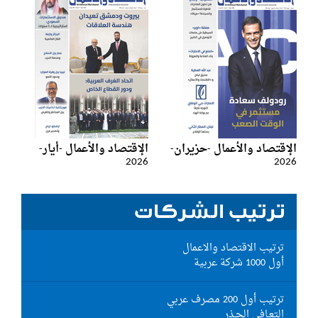
الإقتصاد والأعمال -حزيران-
الإقتصاد والأعمال -أيار-
2026
2026
ترتيب الشركات
ترتيب الاقتصاد والاعمال
أول 1000 شركة عربية
ترتيب أول 200 مصرف عربي
التعـافي الحـذر