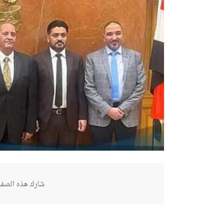
شارك هذه الصفح