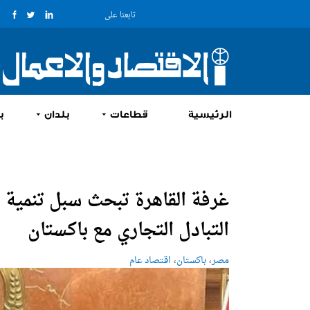
تابعنا على
الرئيسية
قطاعات
بلدان
ب
غرفة القاهرة تبحث سبل تنمية
التبادل التجاري مع باكستان
،
،
مصر
باكستان
اقتصاد عام