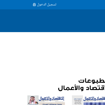
تسجيل الدخول
طبوعات
اقتصاد والأعمال