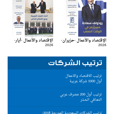
الإقتصاد والأعمال -حزيران-
الإقتصاد والأعمال -أيار-
2026
2026
ترتيب الشركات
ترتيب الاقتصاد والاعمال
أول 1000 شركة عربية
ترتيب أول 200 مصرف عربي
التعـافي الحـذر
ترتيب الشركات السعودية المدرجة 2018: