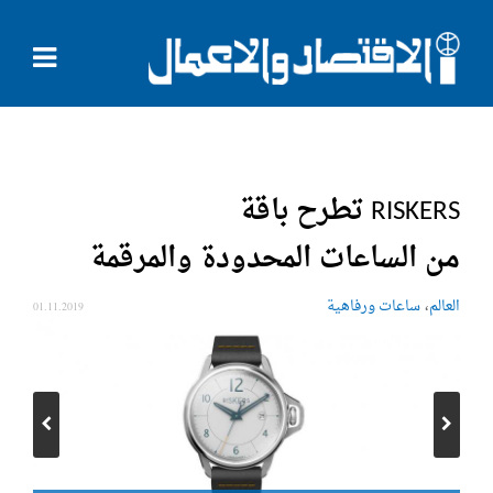
RISKERS تطرح باقة
من الساعات المحدودة والمرقمة
،
العالم
ساعات ورفاهية
01.11.2019