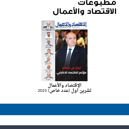
مطبوعات
الاقتصاد والأعمال
الإقتصاد والأعمال
تشرين اول (عدد خاص) 2025